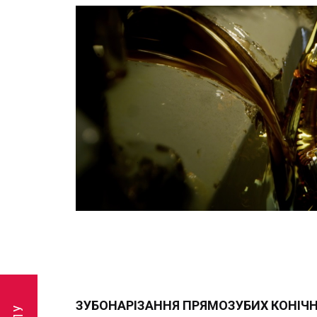
ЗУБОНАРІЗАННЯ ПРЯМОЗУБИХ КОНІЧН