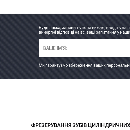
Будь ласка, заповніть поля нижче, введіть ваш
вичерпні відповіді на всі ваші запитання у наш
Ми гарантуємо збереження ваших персональних
ФРЕЗЕРУВАННЯ ЗУБІВ ЦИЛІНДРИЧНИХ