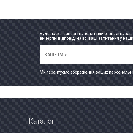
Будь ласка, заповніть поля нижче, введіть ваш
вичерпні відповіді на всі ваші запитання у наш
Ми гарантуємо збереження ваших персональних
Каталог